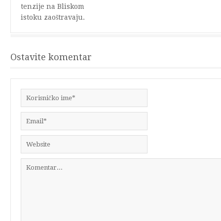
tenzije na Bliskom
istoku zaoštravaju.
Ostavite komentar